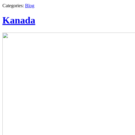
Categories:
Blog
Kanada