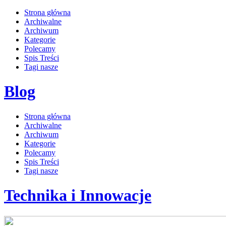
Strona główna
Archiwalne
Archiwum
Kategorie
Polecamy
Spis Treści
Tagi nasze
Blog
Strona główna
Archiwalne
Archiwum
Kategorie
Polecamy
Spis Treści
Tagi nasze
Technika i Innowacje